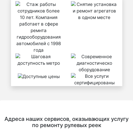
Адреса наших сервисов, оказывающих услугу
по ремонту рулевых реек