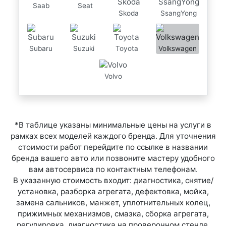
Saab
Seat
Skoda
SsangYong
Subaru
Suzuki
Toyota
Volkswagen
Volvo
*В таблице указаны минимальные цены на услуги в
рамках всех моделей каждого бренда. Для уточнения
стоимости работ перейдите по ссылке в названии
бренда вашего авто или позвоните мастеру удобного
вам автосервиса по контактным телефонам.
В указанную стоимость входит: диагностика, снятие/
установка, разборка агрегата, дефектовка, мойка,
замена сальников, манжет, уплотнительных колец,
прижимных механизмов, смазка, сборка агрегата,
регулировка, диагностика на проверочном стенде,