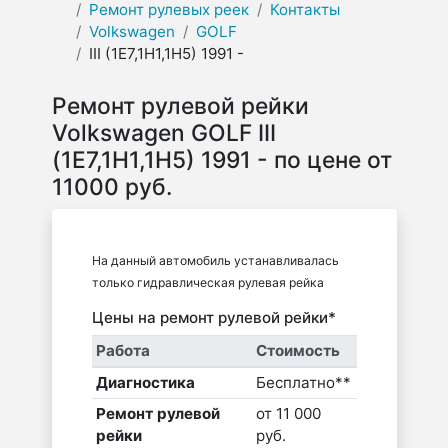
Ремонт рулевых реек
Контакты
Volkswagen
GOLF
III (1E7,1H1,1H5) 1991 -
Ремонт рулевой рейки
Volkswagen GOLF III
(1E7,1H1,1H5) 1991 - по цене от
11000 руб.
На данный автомобиль устанавливалась
только гидравлическая рулевая рейка
Цены на ремонт рулевой рейки*
Работа
Стоимость
Диагностика
Бесплатно**
Ремонт рулевой
от 11 000
рейки
руб.