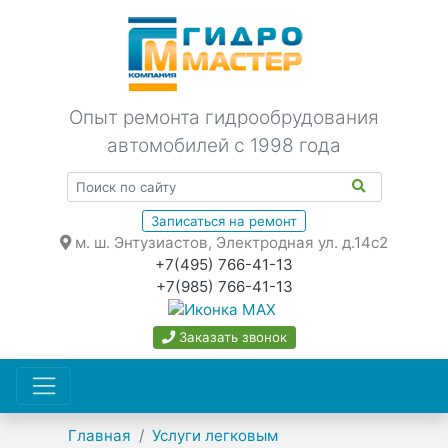
Опыт ремонта гидрообрудования
автомобилей с 1998 года
Записаться на ремонт
м. ш. Энтузиастов, Электродная ул. д.14с2
+7(495) 766-41-13
+7(985) 766-41-13
Заказать звонок
Главная
Услуги легковым