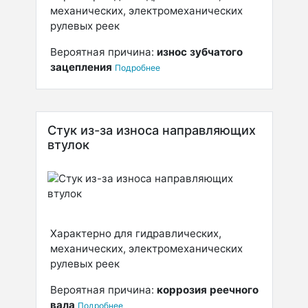
механических, электромеханических
рулевых реек
Вероятная причина:
износ зубчатого
зацепления
Подробнее
Стук из-за износа направляющих
втулок
Характерно для гидравлических,
механических, электромеханических
рулевых реек
Вероятная причина:
коррозия реечного
вала
Подробнее