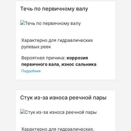
Течь по первичному валу
Характерно для гидравлических
рулевых реек
Вероятная причина:
коррозия
первичного вала, износ сальника
Подробнее
Стук из-за износа реечной пары
Характерно для гидравлических,