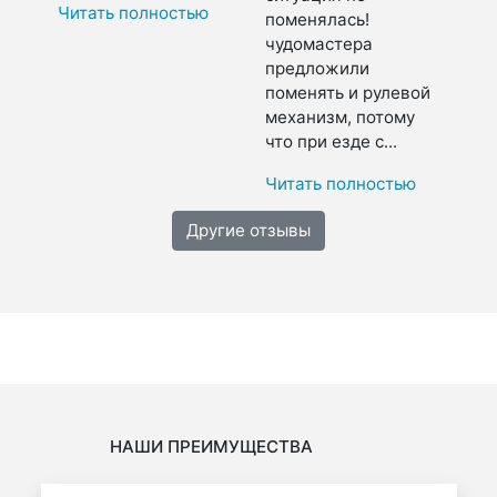
Читать полностью
поменялась!
чудомастера
предложили
поменять и рулевой
механизм, потому
что при езде с...
Читать полностью
Другие отзывы
НАШИ ПРЕИМУЩЕСТВА