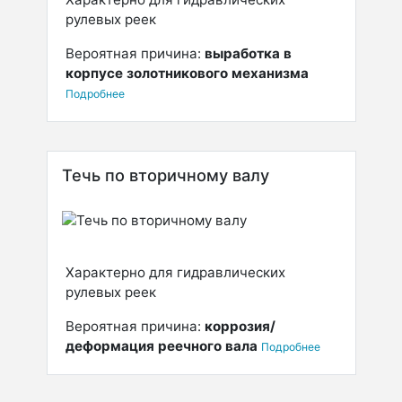
рулевых реек
Вероятная причина:
выработка в
корпусе золотникового механизма
Подробнее
Течь по вторичному валу
Характерно для гидравлических
рулевых реек
Вероятная причина:
коррозия/
деформация реечного вала
Подробнее