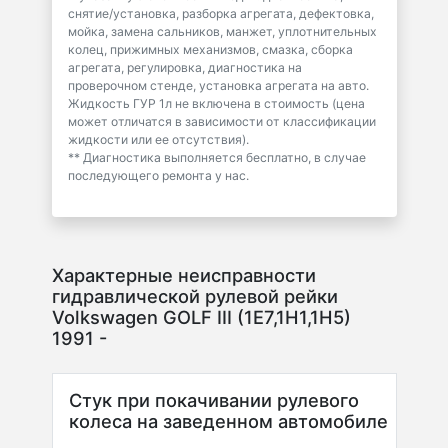
снятие/установка, разборка агрегата, дефектовка,
мойка, замена сальников, манжет, уплотнительных
колец, прижимных механизмов, смазка, сборка
агрегата, регулировка, диагностика на
проверочном стенде, установка агрегата на авто.
Жидкость ГУР 1л не включена в стоимость (цена
может отличатся в зависимости от классификации
жидкости или ее отсутствия).
** Диагностика выполняется бесплатно, в случае
последующего ремонта у нас.
Характерные неисправности
гидравлической рулевой рейки
Volkswagen GOLF III (1E7,1H1,1H5)
1991 -
Стук при покачивании рулевого
колеса на заведенном автомобиле