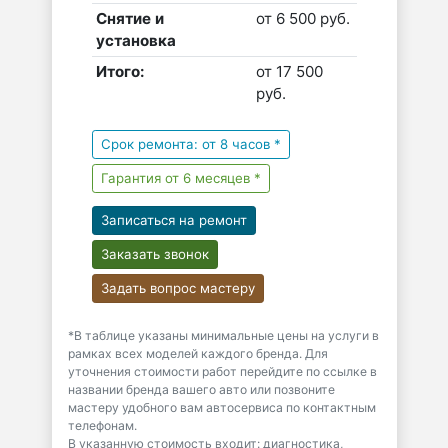
Снятие и
от 6 500 руб.
установка
Итого:
от 17 500
руб.
Срок ремонта: от 8 часов *
Гарантия от 6 месяцев *
Записаться на ремонт
Заказать звонок
Задать вопрос мастеру
*В таблице указаны минимальные цены на услуги в
рамках всех моделей каждого бренда. Для
уточнения стоимости работ перейдите по ссылке в
названии бренда вашего авто или позвоните
мастеру удобного вам автосервиса по контактным
телефонам.
В указанную стоимость входит: диагностика,