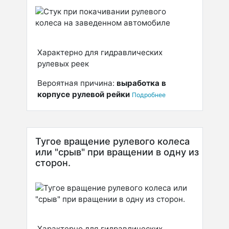
Характерно для гидравлических
рулевых реек
Вероятная причина:
выработка в
корпусе рулевой рейки
Подробнее
Тугое вращение рулевого колеса
или "срыв" при вращении в одну из
сторон.
Характерно для гидравлических