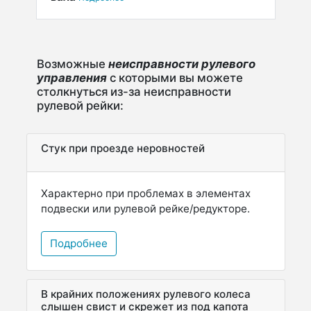
Возможные
неисправности рулевого
управления
с которыми вы можете
столкнуться из-за неисправности
рулевой рейки:
Стук при проезде неровностей
Характерно при проблемах в элементах
подвески или рулевой рейке/редукторе.
Подробнее
В крайних положениях рулевого колеса
слышен свист и скрежет из под капота