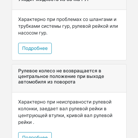
Характерно при проблемах со шлангами и
трубками системы гур, рулевой рейкой или
насосом гур.
Подробнее
Рулевое колесо не возвращается в
центральное положение при выходе
автомобиля из поворота
Характерно при неисправности рулевой
колонки, заедает вал рулевой рейки в
центрующей втулки, кривой вал рулевой
рейки .
Подробнее