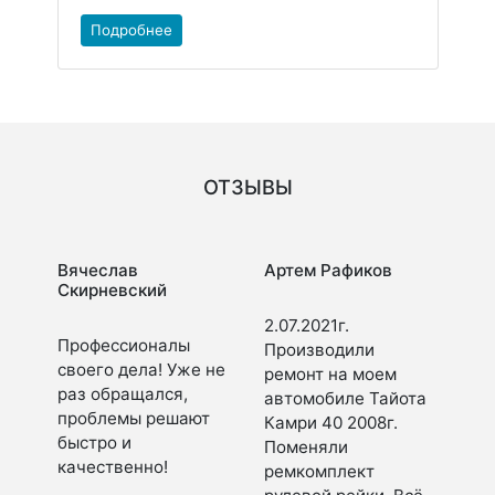
Подробнее
ОТЗЫВЫ
Вячеслав
Артем Рафиков
Скирневский
2.07.2021г.
Профессионалы
Производили
своего дела! Уже не
ремонт на моем
раз обращался,
автомобиле Тайота
проблемы решают
Камри 40 2008г.
быстро и
Поменяли
качественно!
ремкомплект