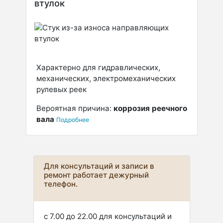
втулок
Характерно для гидравлических,
механических, электромеханических
рулевых реек
Вероятная причина:
коррозия реечного
вала
Подробнее
Для консультаций и записи в
ремонт работает дежурный
телефон.
с 7.00 до 22.00 для консультаций и