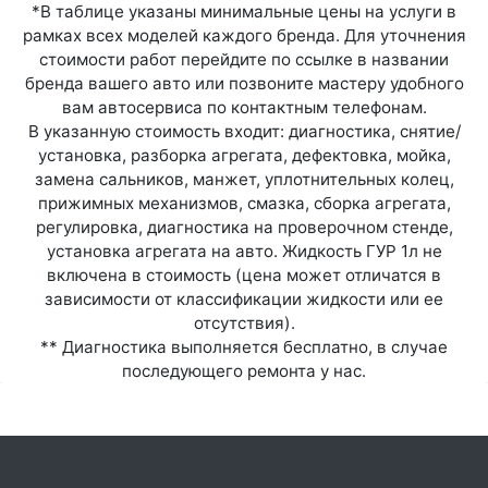
*В таблице указаны минимальные цены на услуги в
рамках всех моделей каждого бренда. Для уточнения
стоимости работ перейдите по ссылке в названии
бренда вашего авто или позвоните мастеру удобного
вам автосервиса по контактным телефонам.
В указанную стоимость входит: диагностика, снятие/
установка, разборка агрегата, дефектовка, мойка,
замена сальников, манжет, уплотнительных колец,
прижимных механизмов, смазка, сборка агрегата,
регулировка, диагностика на проверочном стенде,
установка агрегата на авто. Жидкость ГУР 1л не
включена в стоимость (цена может отличатся в
зависимости от классификации жидкости или ее
отсутствия).
** Диагностика выполняется бесплатно, в случае
последующего ремонта у нас.