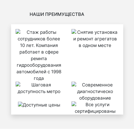
НАШИ ПРЕИМУЩЕСТВА