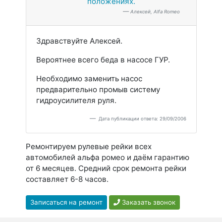
положениях.
Алексей, Alfa Romeo
Здравствуйте Алексей.
Вероятнее всего беда в насосе ГУР.
Необходимо заменить насос
предварительно промыв систему
гидроусилителя руля.
Дата публикации ответа: 29/09/2006
Ремонтируем рулевые рейки всех
автомобилей альфа ромео и даём гарантию
от 6 месяцев. Средний срок ремонта рейки
составляет 6-8 часов.
Записаться на ремонт
Заказать звонок