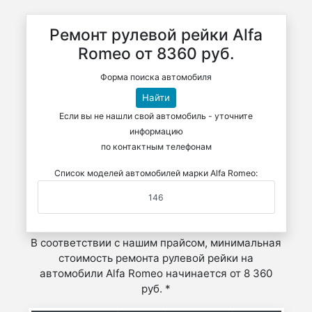
Ремонт рулевой рейки Alfa
Romeo от 8360 руб.
Форма поиска автомобиля
Найти
Если вы не нашли свой автомобиль - уточните
информацию
по контактным телефонам
Список моделей автомобилей марки Alfa Romeo:
146
В соответствии с нашим прайсом, минимальная
стоимость ремонта рулевой рейки на
автомобили Alfa Romeo начинается от 8 360
руб. *