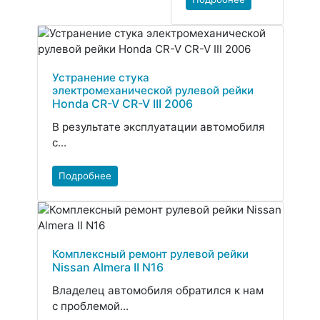
Устранение стука
электромеханической рулевой рейки
Honda CR-V CR-V III 2006
В результате эксплуатации автомобиля
с...
Подробнее
Комплексный ремонт рулевой рейки
Nissan Almera II N16
Владелец автомобиля обратился к нам
с проблемой...