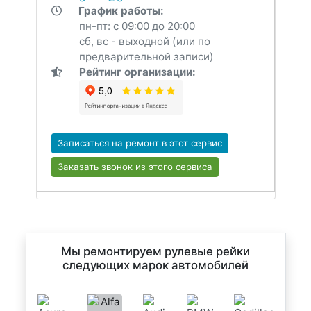
График работы:
пн-пт: с 09:00 до 20:00
сб, вс - выходной (или по
предварительной записи)
Рейтинг организации:
Записаться на ремонт в этот сервис
Заказать звонок из этого сервиса
Мы ремонтируем рулевые рейки
следующих марок автомобилей