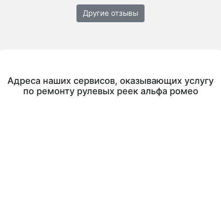
Другие отзывы
Адреса наших сервисов, оказывающих услугу
по ремонту рулевых реек альфа ромео