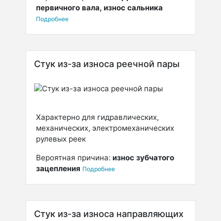
первичного вала, износ сальника
Подробнее
Стук из-за износа реечной пары
Характерно для гидравлических,
механических, электромеханических
рулевых реек
Вероятная причина:
износ зубчатого
зацепления
Подробнее
Стук из-за износа направляющих