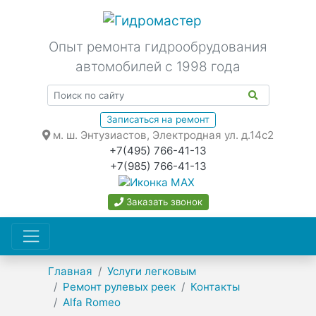
Опыт ремонта гидрообрудования
автомобилей с 1998 года
Записаться на ремонт
м. ш. Энтузиастов, Электродная ул. д.14с2
+7(495) 766-41-13
+7(985) 766-41-13
Заказать звонок
Главная
Услуги легковым
Ремонт рулевых реек
Контакты
Alfa Romeo