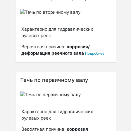
Характерно для гидравлических
рулевых реек
Вероятная причина:
коррозия/
деформация реечного вала
Подробнее
Течь по первичному валу
Характерно для гидравлических
рулевых реек
Вероятная причина:
коррозия