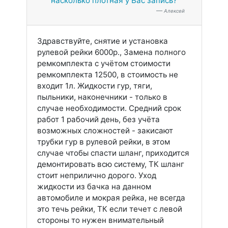
насколько плотная у Вас запись?
Алексей
Здравствуйте, снятие и установка
рулевой рейки 6000р., Замена полного
ремкомплекта с учётом стоимости
ремкомплекта 12500, в стоимость не
входит 1л. Жидкости гур, тяги,
пыльники, наконечники - только в
случае необходимости. Средний срок
работ 1 рабочий день, без учёта
возможных сложностей - закисают
трубки гур в рулевой рейки, в этом
случае чтобы спасти шланг, приходится
демонтировать всю систему, ТК шланг
стоит неприлично дорого. Уход
жидкости из бачка на данном
автомобиле и мокрая рейка, не всегда
это течь рейки, ТК если течет с левой
стороны то нужен внимательный