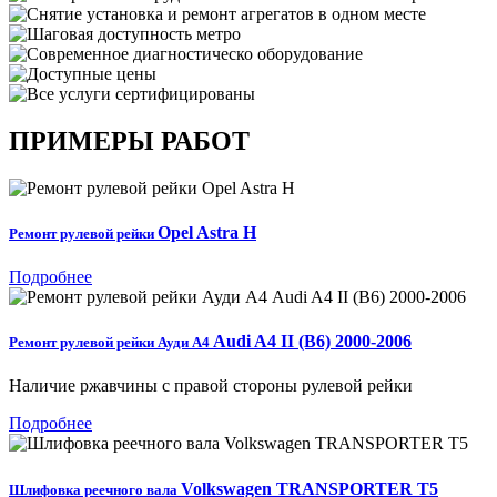
ПРИМЕРЫ РАБОТ
Opel Astra H
Ремонт рулевой рейки
Подробнее
Audi A4 II (B6) 2000-2006
Ремонт рулевой рейки Ауди А4
Наличие ржавчины с правой стороны рулевой рейки
Подробнее
Volkswagen TRANSPORTER T5
Шлифовка реечного вала