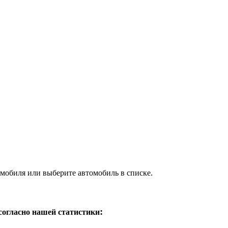
мобиля или выберите автомобиль в списке.
:
согласно нашей статистики