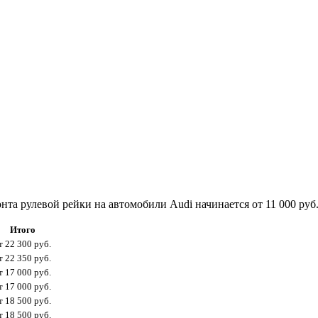
та рулевой рейки на автомобили Audi начинается от 11 000 руб.
Итого
т 22 300 руб.
т 22 350 руб.
т 17 000 руб.
т 17 000 руб.
т 18 500 руб.
т 18 500 руб.