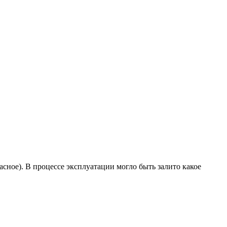
расное). В процессе эксплуатации могло быть залито какое