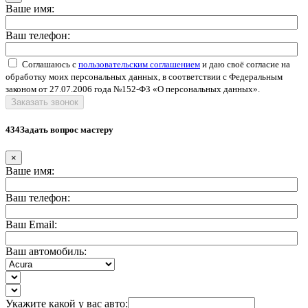
Ваше имя:
Ваш телефон:
Соглашаюсь с
пользовательским соглашением
и даю своё согласие на
обработку моих персональных данных, в соответствии с Федеральным
законом от 27.07.2006 года №152-ФЗ «О персональных данных».
Заказать звонок
434Задать вопрос мастеру
×
Ваше имя:
Ваш телефон:
Ваш Email:
Ваш автомобиль:
Укажите какой у вас авто: