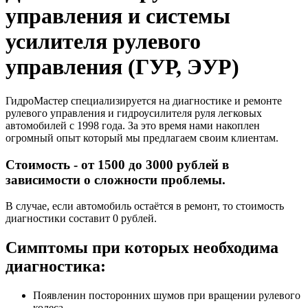
управления и системы
усилителя рулевого
управления (ГУР, ЭУР)
ГидроМастер специализируется на диагностике и ремонте
рулевого управления и гидроусилителя руля легковых
автомобилей с 1998 года. За это время нами накоплен
огромный опыт который мы предлагаем своим клиентам.
Стоимость - от 1500 до 3000 рублей в
зависимости о сложности проблемы.
В случае, если автомобиль остаётся в ремонт, то стоимость
диагностики составит 0 рублей.
Симптомы при которых необходима
диагностика:
Появленин посторонних шумов при вращении рулевого
колеса