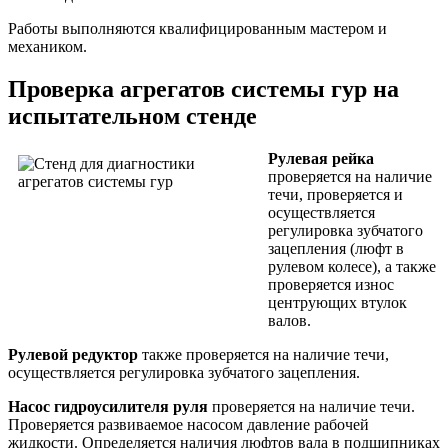
Работы выполняются квалифицированным мастером и
механиком.
Проверка агрегатов системы гур на
испытательном стенде
Рулевая рейка
проверяется на наличие
течи, проверяется и
осуществляется
регулировка зубчатого
зацепления (люфт в
рулевом колесе), а также
проверяется износ
центрующих втулок
валов.
Рулевой редуктор
также проверяется на наличие течи,
осуществляется регулировка зубчатого зацепления.
Насос гидроусилителя руля
проверяется на наличие течи.
Проверяется развиваемое насосом давление рабочей
жидкости. Определяется наличия люфтов вала в подшипниках