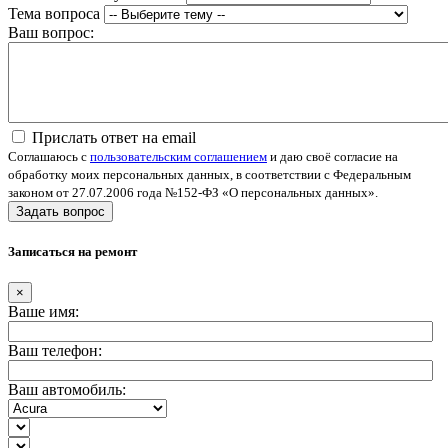
Тема вопроса
Ваш вопрос:
Прислать ответ на email
Соглашаюсь с
пользовательским соглашением
и даю своё согласие на
обработку моих персональных данных, в соответствии с Федеральным
законом от 27.07.2006 года №152-ФЗ «О персональных данных».
Задать вопрос
Записаться на ремонт
×
Ваше имя:
Ваш телефон:
Ваш автомобиль: