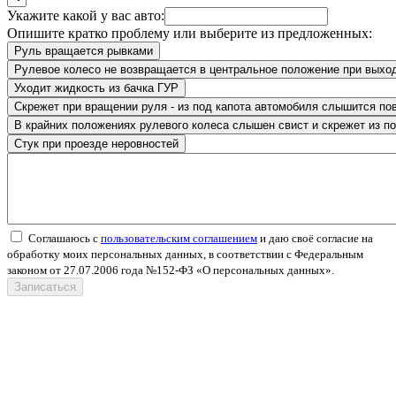
Укажите какой у вас авто:
Опишите кратко проблему или выберите из предложенных:
Соглашаюсь с
пользовательским соглашением
и даю своё согласие на
обработку моих персональных данных, в соответствии с Федеральным
законом от 27.07.2006 года №152-ФЗ «О персональных данных».
Записаться