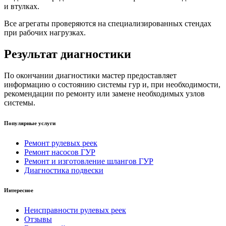
и втулках.
Все агрегаты проверяются на специализированных стендах
при рабочих нагрузках.
Результат диагностики
По окончании диагностики мастер предоставляет
информацию о состоянию системы гур и, при необходимости,
рекомендации по ремонту или замене необходимых узлов
системы.
Популярные услуги
Ремонт рулевых реек
Ремонт насосов ГУР
Ремонт и изготовление шлангов ГУР
Диагностика подвески
Интересное
Неисправности рулевых реек
Отзывы