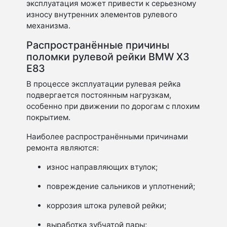
эксплуатация может привести к серьезному
износу внутренних элементов рулевого
механизма.
Распространённые причины
поломки рулевой рейки BMW X3
E83
В процессе эксплуатации рулевая рейка
подвергается постоянным нагрузкам,
особенно при движении по дорогам с плохим
покрытием.
Наиболее распространёнными причинами
ремонта являются:
износ направляющих втулок;
повреждение сальников и уплотнений;
коррозия штока рулевой рейки;
выработка зубчатой пары;