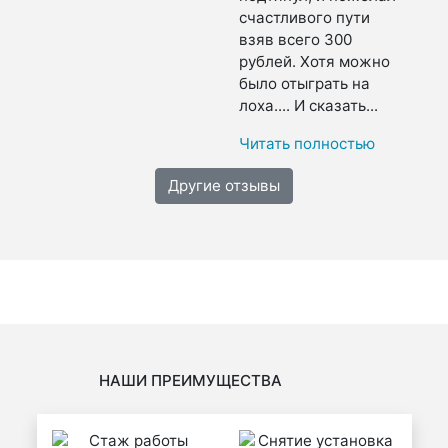
счастливого пути
взяв всего 300
рублей. Хотя можно
было отыграть на
лоха.... И сказать...
Читать полностью
Другие отзывы
НАШИ ПРЕИМУЩЕСТВА