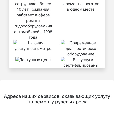
Адреса наших сервисов, оказывающих услугу
по ремонту рулевых реек