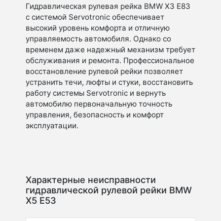
Гидравлическая рулевая рейка BMW X3 E83
с системой Servotronic обеспечивает
высокий уровень комфорта и отличную
управляемость автомобиля. Однако со
временем даже надежный механизм требует
обслуживания и ремонта. Профессиональное
восстановление рулевой рейки позволяет
устранить течи, люфты и стуки, восстановить
работу системы Servotronic и вернуть
автомобилю первоначальную точность
управления, безопасность и комфорт
эксплуатации.
Характерные неисправности
гидравлической рулевой рейки BMW
X5 E53