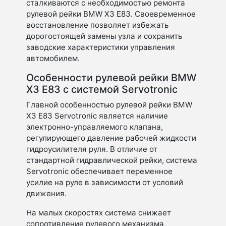
сталкиваются с необходимостью ремонта
рулевой рейки BMW X3 E83. Своевременное
восстановление позволяет избежать
дорогостоящей замены узла и сохранить
заводские характеристики управления
автомобилем.
Особенности рулевой рейки BMW
X3 E83 с системой Servotronic
Главной особенностью рулевой рейки BMW
X3 E83 Servotronic является наличие
электронно-управляемого клапана,
регулирующего давление рабочей жидкости
гидроусилителя руля. В отличие от
стандартной гидравлической рейки, система
Servotronic обеспечивает переменное
усилие на руле в зависимости от условий
движения.
На малых скоростях система снижает
сопротивление рулевого механизма,