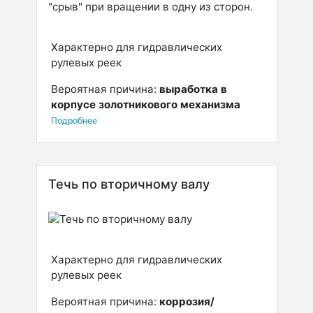
Характерно для гидравлических
рулевых реек
Вероятная причина:
выработка в
корпусе золотникового механизма
Подробнее
Течь по вторичному валу
Характерно для гидравлических
рулевых реек
Вероятная причина:
коррозия/