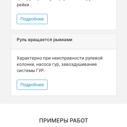
рейки .
Подробнее
Руль вращается рывками
Характерно при неисправности рулевой
колонки, насоса гур, завоздушивание
системы ГУР.
Подробнее
ПРИМЕРЫ РАБОТ