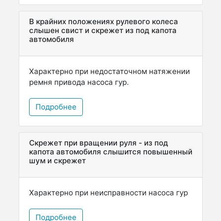
В крайних положениях рулевого колеса
слышен свист и скрежет из под капота
автомобиля
Характерно при недостаточном натяжении
ремня привода насоса гур.
Подробнее
Скрежет при вращении руля - из под
капота автомобиля слышится повышенный
шум и скрежет
Характерно при неисправности насоса гур
Подробнее