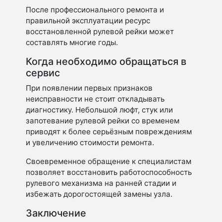
После профессионального ремонта и
правильной эксплуатации ресурс
восстановленной рулевой рейки может
составлять многие годы.
Когда необходимо обращаться в
сервис
При появлении первых признаков
неисправности не стоит откладывать
диагностику. Небольшой люфт, стук или
запотевание рулевой рейки со временем
приводят к более серьёзным повреждениям
и увеличению стоимости ремонта.
Своевременное обращение к специалистам
позволяет восстановить работоспособность
рулевого механизма на ранней стадии и
избежать дорогостоящей замены узла.
Заключение