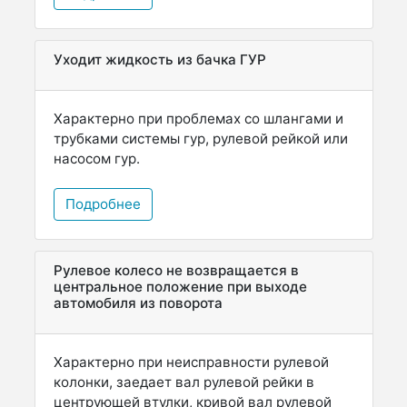
Уходит жидкость из бачка ГУР
Характерно при проблемах со шлангами и
трубками системы гур, рулевой рейкой или
насосом гур.
Подробнее
Рулевое колесо не возвращается в
центральное положение при выходе
автомобиля из поворота
Характерно при неисправности рулевой
колонки, заедает вал рулевой рейки в
центрующей втулки, кривой вал рулевой