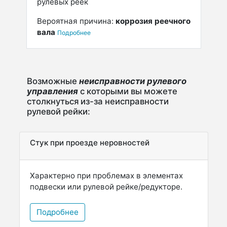
рулевых реек
Вероятная причина:
коррозия реечного
вала
Подробнее
Возможные
неисправности рулевого
управления
с которыми вы можете
столкнуться из-за неисправности
рулевой рейки:
Стук при проезде неровностей
Характерно при проблемах в элементах
подвески или рулевой рейке/редукторе.
Подробнее