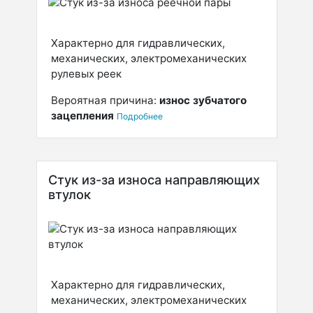
Характерно для гидравлических,
механических, электромеханических
рулевых реек
Вероятная причина:
износ зубчатого
зацепления
Подробнее
Стук из-за износа направляющих
втулок
Характерно для гидравлических,
механических, электромеханических