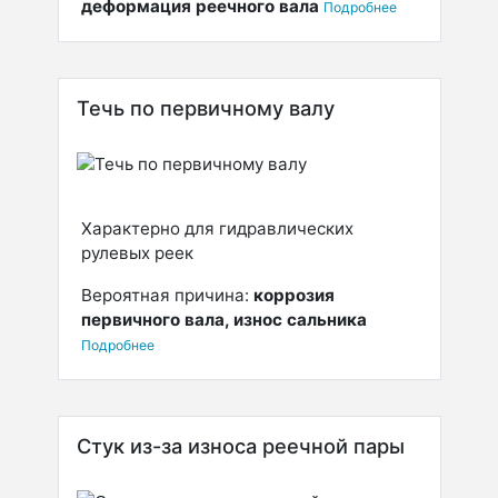
деформация реечного вала
Подробнее
Течь по первичному валу
Характерно для гидравлических
рулевых реек
Вероятная причина:
коррозия
первичного вала, износ сальника
Подробнее
Стук из-за износа реечной пары