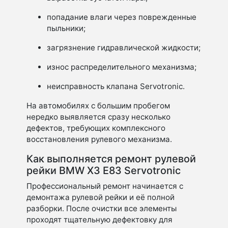
попадание влаги через поврежденные
пыльники;
загрязнение гидравлической жидкости;
износ распределительного механизма;
неисправность клапана Servotronic.
На автомобилях с большим пробегом
нередко выявляется сразу несколько
дефектов, требующих комплексного
восстановления рулевого механизма.
Как выполняется ремонт рулевой
рейки BMW X3 E83 Servotronic
Профессиональный ремонт начинается с
демонтажа рулевой рейки и её полной
разборки. После очистки все элементы
проходят тщательную дефектовку для