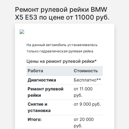
Ремонт рулевой рейки BMW
X5 E53 по цене от 11000 руб.
На данный автомобиль устанавливалась
только гидравлическая рулевая рейка
Цены на ремонт рулевой рейки*
Работа
Стоимость
Диагностика
Бесплатно**
Ремонт рулевой
от 11 000
рейки
руб.
Снятие и
от 9 000 руб.
установка
Итого:
от 20 000
руб.