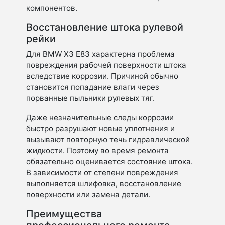
компонентов.
Восстановление штока рулевой
рейки
Для BMW X3 E83 характерна проблема
повреждения рабочей поверхности штока
вследствие коррозии. Причиной обычно
становится попадание влаги через
порванные пыльники рулевых тяг.
Даже незначительные следы коррозии
быстро разрушают новые уплотнения и
вызывают повторную течь гидравлической
жидкости. Поэтому во время ремонта
обязательно оценивается состояние штока.
В зависимости от степени повреждения
выполняется шлифовка, восстановление
поверхности или замена детали.
Преимущества