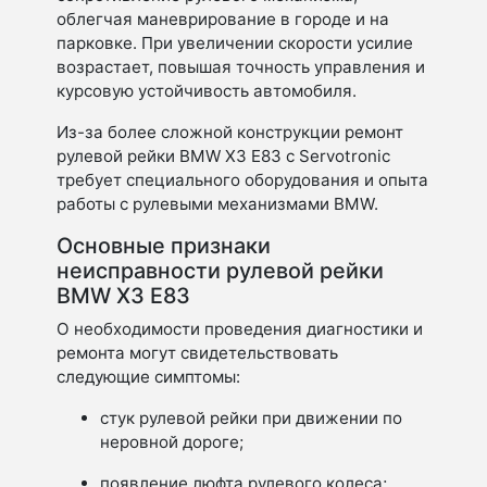
облегчая маневрирование в городе и на
парковке. При увеличении скорости усилие
возрастает, повышая точность управления и
курсовую устойчивость автомобиля.
Из-за более сложной конструкции ремонт
рулевой рейки BMW X3 E83 с Servotronic
требует специального оборудования и опыта
работы с рулевыми механизмами BMW.
Основные признаки
неисправности рулевой рейки
BMW X3 E83
О необходимости проведения диагностики и
ремонта могут свидетельствовать
следующие симптомы:
стук рулевой рейки при движении по
неровной дороге;
появление люфта рулевого колеса;