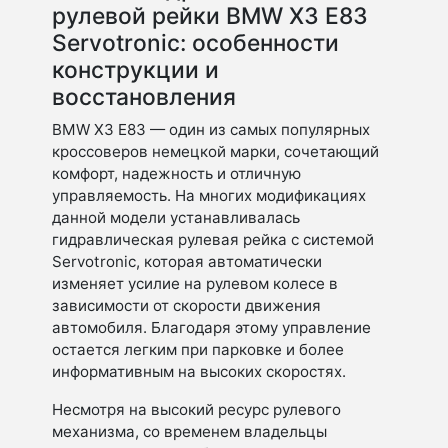
рулевой рейки BMW X3 E83
Servotronic: особенности
конструкции и
восстановления
BMW X3 E83 — один из самых популярных
кроссоверов немецкой марки, сочетающий
комфорт, надежность и отличную
управляемость. На многих модификациях
данной модели устанавливалась
гидравлическая рулевая рейка с системой
Servotronic, которая автоматически
изменяет усилие на рулевом колесе в
зависимости от скорости движения
автомобиля. Благодаря этому управление
остается легким при парковке и более
информативным на высоких скоростях.
Несмотря на высокий ресурс рулевого
механизма, со временем владельцы