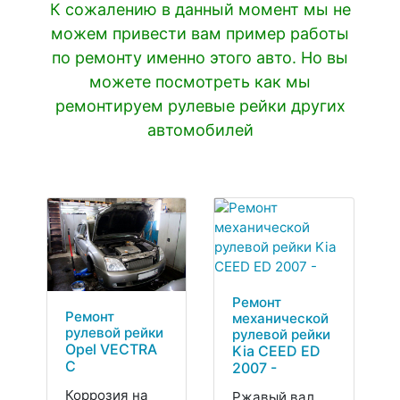
К сожалению в данный момент мы не
можем привести вам пример работы
по ремонту именно этого авто. Но вы
можете посмотреть как мы
ремонтируем рулевые рейки других
автомобилей
Ремонт
Ремонт
механической
рулевой рейки
рулевой рейки
Opel VECTRA
Kia CEED ED
C
2007 -
Коррозия на
Ржавый вал