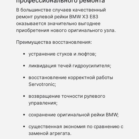
профессионального ремонта
В большинстве случаев качественный
ремонт рулевой рейки BMW X3 E83
оказывается значительно выгоднее
приобретения нового оригинального узла.
Преимущества восстановления:
устранение стуков и люфтов;
ликвидация течей гидроусилителя;
восстановление корректной работы
Servotronic;
возвращение точности рулевого
управления;
сохранение оригинальной рейки BMW;
существенная экономия по сравнению с
заменой агрегата.