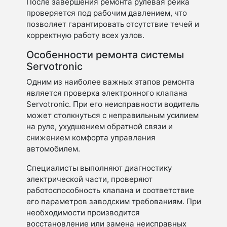
После завершения ремонта рулевая рейка
проверяется под рабочим давлением, что
позволяет гарантировать отсутствие течей и
корректную работу всех узлов.
Особенности ремонта системы
Servotronic
Одним из наиболее важных этапов ремонта
является проверка электронного клапана
Servotronic. При его неисправности водитель
может столкнуться с неправильным усилием
на руле, ухудшением обратной связи и
снижением комфорта управления
автомобилем.
Специалисты выполняют диагностику
электрической части, проверяют
работоспособность клапана и соответствие
его параметров заводским требованиям. При
необходимости производится
восстановление или замена неисправных