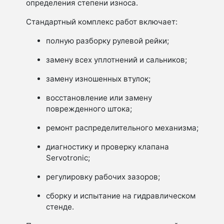
определения степени износа.
Стандартный комплекс работ включает:
полную разборку рулевой рейки;
замену всех уплотнений и сальников;
замену изношенных втулок;
восстановление или замену
поврежденного штока;
ремонт распределительного механизма;
диагностику и проверку клапана
Servotronic;
регулировку рабочих зазоров;
сборку и испытание на гидравлическом
стенде.