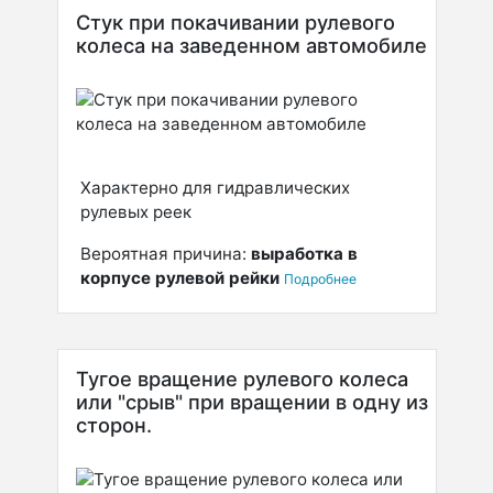
Стук при покачивании рулевого
колеса на заведенном автомобиле
Характерно для гидравлических
рулевых реек
Вероятная причина:
выработка в
корпусе рулевой рейки
Подробнее
Тугое вращение рулевого колеса
или "срыв" при вращении в одну из
сторон.