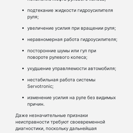
подтекание жидкости гидроусилителя
руля;
увеличение усилия при вращении руля;
неравномерная работа гидроусилителя;
посторонние шумы или гул при
повороте рулевого колеса;
ухудшение управляемости автомобиля;
нестабильная работа системы
Servotronic;
изменение усилия на руле без видимых
причин.
Даже незначительные признаки
неисправности требуют своевременной
диагностики, поскольку дальнейшая