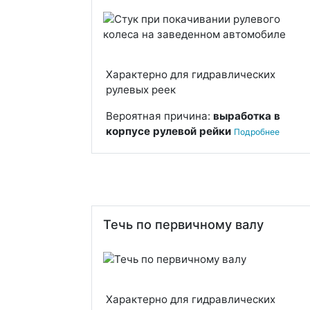
Характерно для гидравлических
рулевых реек
Вероятная причина:
выработка в
корпусе рулевой рейки
Подробнее
Течь по первичному валу
Характерно для гидравлических