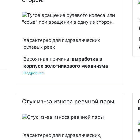
Характерно для гидравлических
рулевых реек
Вероятная причина:
выработка в
корпусе золотникового механизма
Подробнее
Стук из-за износа реечной пары
Характерно для гидравлических,