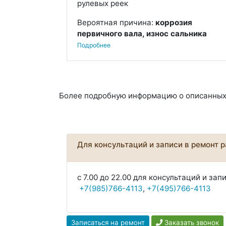
рулевых реек
Вероятная причина:
коррозия
первичного вала, износ сальника
Подробнее
Более подробную информацию о описанных 
Для консультаций и записи в ремонт 
с 7.00 до 22.00 для консультаций и з
+7(985)766-4113
,
+7(495)766-4113
Записаться на ремонт
Заказать звонок