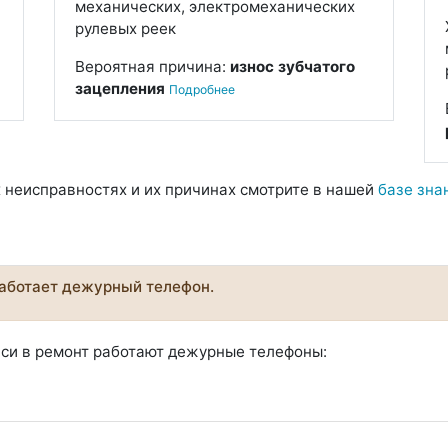
механических, электромеханических
рулевых реек
Вероятная причина:
износ зубчатого
зацепления
Подробнее
неисправностях и их причинах смотрите в нашей
базе зна
работает дежурный телефон.
аписи в ремонт работают дежурные телефоны: