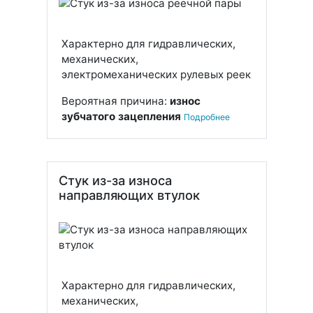
Характерно для гидравлических,
механических,
электромеханических рулевых реек
Вероятная причина:
износ
зубчатого зацепления
Подробнее
Стук из-за износа
направляющих втулок
Характерно для гидравлических,
механических,