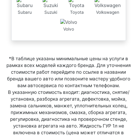
Subaru
Suzuki
Toyota
Volkswagen
Volvo
*В таблице указаны минимальные цены на услуги в
рамках всех моделей каждого бренда. Для уточнения
стоимости работ перейдите по ссылке в названии
бренда вашего авто или позвоните мастеру удобного
вам автосервиса по контактным телефонам.
В указанную стоимость входит: диагностика, снятие/
установка, разборка агрегата, дефектовка, мойка,
замена сальников, манжет, уплотнительных колец,
прижимных механизмов, смазка, сборка агрегата,
регулировка, диагностика на проверочном стенде,
установка агрегата на авто. Жидкость ГУР 1л не
включена в стоимость (цена может отличатся в