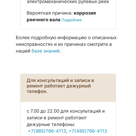
электромеханических рулевых реек
Вероятная причина:
коррозия
реечного вала
Подробнее
Более подробную информацию о описанных
неисправностях и их причинах смотрите в
нашей
базе знаний
.
Для консультаций и записи в
ремонт работает дежурный
телефон.
с 7.00 до 22.00 для консультаций и
записи в ремонт работают
дежурные телефоны:
+7(985)766-4113
,
+7(495)766-4113