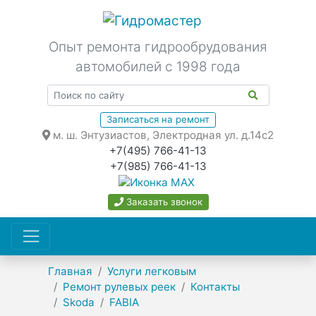
Опыт ремонта гидрообрудования
автомобилей с 1998 года
Записаться на ремонт
м. ш. Энтузиастов, Электродная ул. д.14с2
+7(495) 766-41-13
+7(985) 766-41-13
Заказать звонок
Главная
Услуги легковым
Ремонт рулевых реек
Контакты
Skoda
FABIA