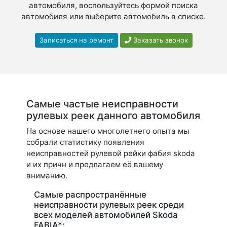
автомобиля, воспользуйтесь формой поиска
автомобиля или выберите автомобиль в списке.
Записаться на ремонт
Заказать звонок
Самые частые неисправности
рулевых реек данного автомобиля
На основе нашего многолетнего опыта мы
собрали статистику появления
неисправностей рулевой рейки фабия skoda
и их причн и предлагаем её вашему
вниманию.
Самые распространённые
неисправности рулевых реек среди
всех моделей автомобилей Skoda
FABIA*: