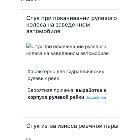
Стук при покачивании рулевого
колеса на заведенном
автомобиле
Характерно для гидравлических
рулевых реек
Вероятная причина:
выработка в
корпусе рулевой рейки
Подробнее
Стук из-за износа реечной пары