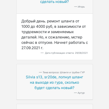
сделать новый?
Игорь
Добрый день. ремонт шланга от
1000 до 4000 руб, в зависимости от
трудоемкости и заменяемых
деталей. Но, к сожалению, мстер
сейчас в отпуске. Начнет работать с
27.09.2021 г.
Дата публикации ответа: 29/08/2021
Тема вопроса: Шланги и трубки ГУР
Silvia s13, sr20de, лопнул шланг
на выходе из гура, сколько
будет сделать новый?
Артур