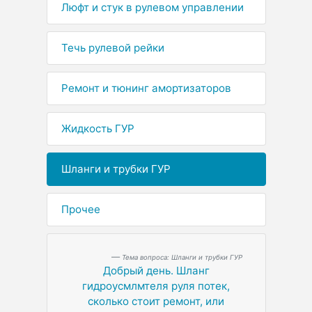
Люфт и стук в рулевом управлении
Течь рулевой рейки
Ремонт и тюнинг амортизаторов
Жидкость ГУР
Шланги и трубки ГУР
Прочее
Тема вопроса: Шланги и трубки ГУР
Добрый день. Шланг
гидроусмлмтеля руля потек,
сколько стоит ремонт, или