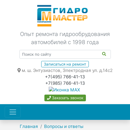
Опыт ремонта гидрообрудования
автомобилей с 1998 года
Записаться на ремонт
м. ш. Энтузиастов, Электродная ул. д.14с2
+7(495) 766-41-13
+7(985) 766-41-13
Заказать звонок
Главная
Вопросы и ответы