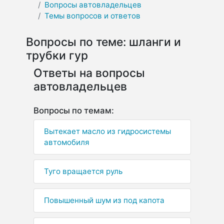
Вопросы автовладельцев
Темы вопросов и ответов
Вопросы по теме: шланги и
трубки гур
Ответы на вопросы
автовладельцев
Вопросы по темам:
Вытекает масло из гидросистемы
автомобиля
Туго вращается руль
Повышенный шум из под капота