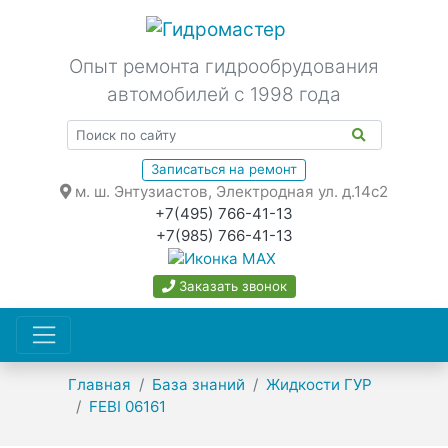
Опыт ремонта гидрообрудования
автомобилей с 1998 года
Записаться на ремонт
м. ш. Энтузиастов, Электродная ул. д.14с2
+7(495) 766-41-13
+7(985) 766-41-13
Заказать звонок
Главная
База знаний
Жидкости ГУР
FEBI 06161