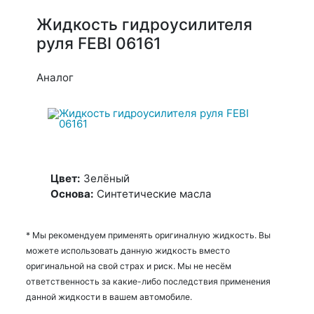
Жидкость гидроусилителя
руля FEBI 06161
Аналог
Цвет:
Зелёный
Основа:
Синтетические масла
* Мы рекомендуем применять оригиналную жидкость. Вы
можете использовать данную жидкость вместо
оригинальной на свой страх и риск. Мы не несём
ответственность за какие-либо последствия применения
данной жидкости в вашем автомобиле.